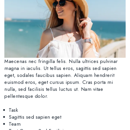
Maecenas nec fringilla felis. Nulla ultrices pulvinar
magna in iaculis. Ut tellus eros, sagittis sed sapien
eget, sodales faucibus sapien. Aliquam hendrerit
euismod eros, eget cursus ipsum. Cras porta mi
nulla, sed facilisis tellus luctus ut. Nam vitae
pellentesque dolor.
Task
Sagittis sed sapien eget
Team