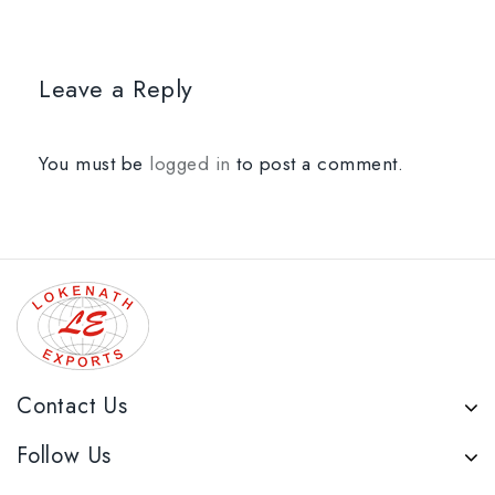
Leave a Reply
You must be
logged in
to post a comment.
Contact Us
Follow Us